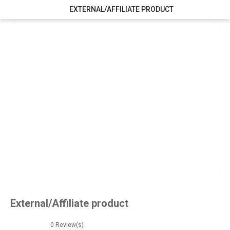
EXTERNAL/AFFILIATE PRODUCT
External/Affiliate product
0
Review(s)